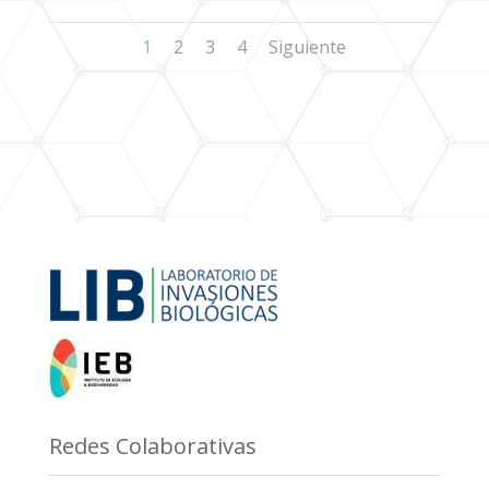
1
2
3
4
Siguiente
Redes Colaborativas