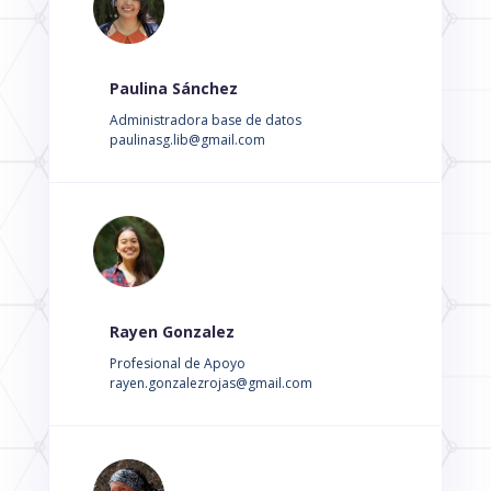
Paulina Sánchez
Administradora base de datos
paulinasg.lib@gmail.com
Rayen Gonzalez
Profesional de Apoyo
rayen.gonzalezrojas@gmail.com