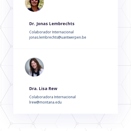
Dr. Jonas Lembrechts
Colaborador Internacional
jonas.lembrechts@uantwerpen.be
Dra. Lisa Rew
Colaboradora Internacional
lrew@montana.edu