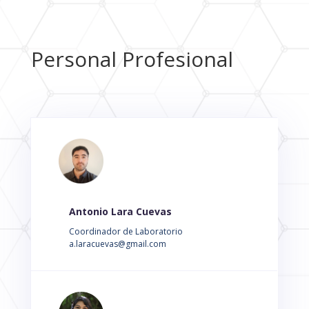
Personal Profesional
Antonio Lara Cuevas
Coordinador de Laboratorio
a.laracuevas@gmail.com