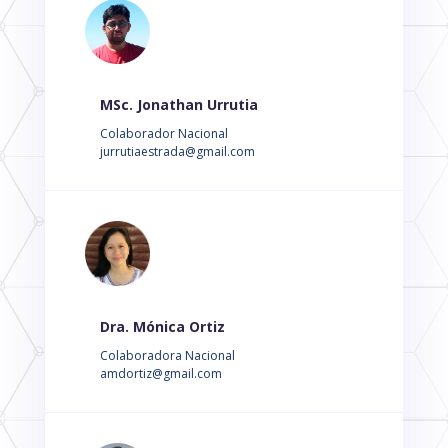
MSc. Jonathan Urrutia
Colaborador Nacional
jurrutiaestrada@gmail.com
Dra. Mónica Ortiz
Colaboradora Nacional
amdortiz@gmail.com