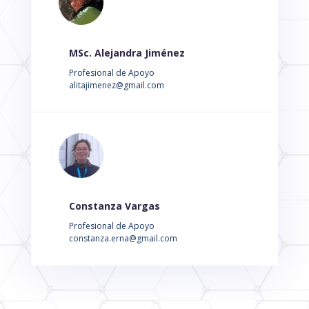
MSc. Alejandra Jiménez
Profesional de Apoyo
alitajimenez@gmail.com
Constanza Vargas
Profesional de Apoyo
constanza.erna@gmail.com