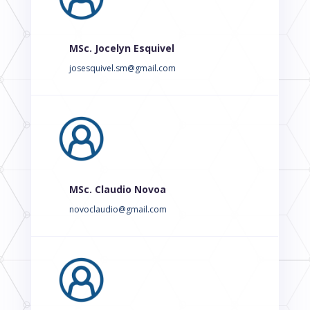
MSc. Jocelyn Esquivel
josesquivel.sm@gmail.com
MSc. Claudio Novoa
novoclaudio@gmail.com