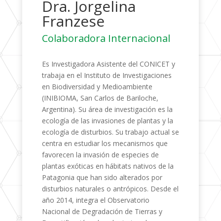
Dra. Jorgelina
Franzese
Colaboradora Internacional
Es Investigadora Asistente del CONICET y
trabaja en el Instituto de Investigaciones
en Biodiversidad y Medioambiente
(INIBIOMA, San Carlos de Bariloche,
Argentina). Su área de investigación es la
ecología de las invasiones de plantas y la
ecología de disturbios. Su trabajo actual se
centra en estudiar los mecanismos que
favorecen la invasión de especies de
plantas exóticas en hábitats nativos de la
Patagonia que han sido alterados por
disturbios naturales o antrópicos. Desde el
año 2014, integra el Observatorio
Nacional de Degradación de Tierras y