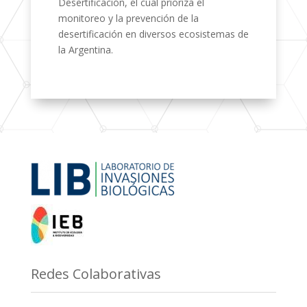
Desertificación, el cual prioriza el
monitoreo y la prevención de la
desertificación en diversos ecosistemas de
la Argentina.
Redes Colaborativas