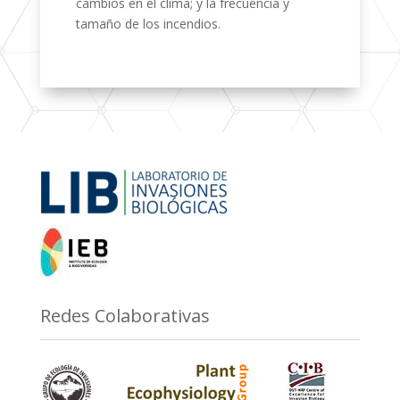
cambios en el clima; y la frecuencia y
tamaño de los incendios.
Redes Colaborativas