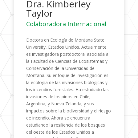
Dra. Kimberley
Taylor
Colaboradora Internacional
Doctora en Ecología de Montana State
University, Estados Unidos. Actualmente
es investigadora postdoctoral asociada a
la Facultad de Ciencias de Ecosistemas y
Conservación de la Universidad de
Montana. Su enfoque de investigación es
la ecología de las invasiones biológicas y
los incendios forestales. Ha estudiado las
invasiones de los pinos en Chile,
Argentina, y Nueva Zelanda, y sus
impactos sobre la biodiversidad y el riesgo
de incendio. Ahora se encuentra
estudiando la resiliencia de los bosques
del oeste de los Estados Unidos a