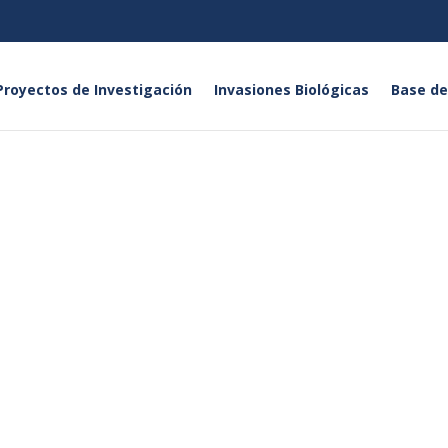
Proyectos de Investigación
Invasiones Biológicas
Base de