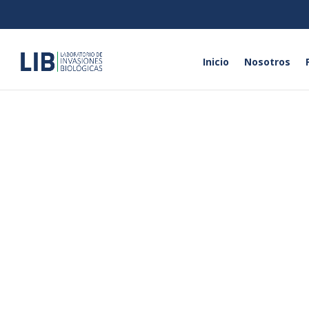
Inicio
Nosotros