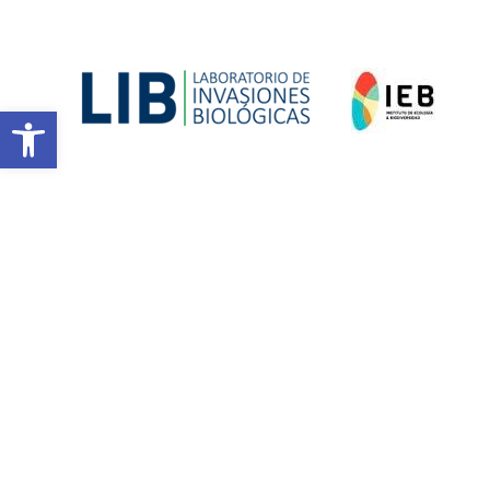
Abrir barra de herramientas