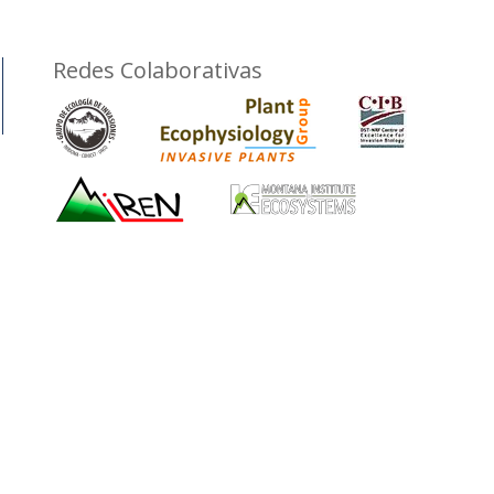
Redes Colaborativas