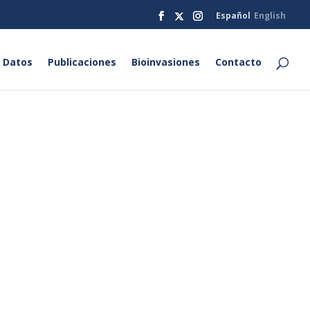
Español
English
 Datos
Publicaciones
Bioinvasiones
Contacto