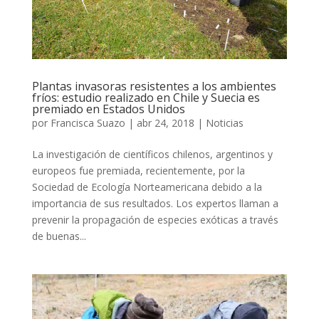
Plantas invasoras resistentes a los ambientes
fríos: estudio realizado en Chile y Suecia es
premiado en Estados Unidos
por
Francisca Suazo
|
abr 24, 2018
|
Noticias
La investigación de científicos chilenos, argentinos y
europeos fue premiada, recientemente, por la
Sociedad de Ecología Norteamericana debido a la
importancia de sus resultados. Los expertos llaman a
prevenir la propagación de especies exóticas a través
de buenas...