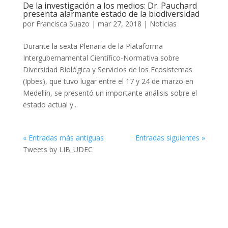
De la investigación a los medios: Dr. Pauchard
presenta alarmante estado de la biodiversidad
por
Francisca Suazo
|
mar 27, 2018
|
Noticias
Durante la sexta Plenaria de la Plataforma
Intergubernamental Científico-Normativa sobre
Diversidad Biológica y Servicios de los Ecosistemas
(Ipbes), que tuvo lugar entre el 17 y 24 de marzo en
Medellín, se presentó un importante análisis sobre el
estado actual y...
« Entradas más antiguas
Entradas siguientes »
Tweets by LIB_UDEC