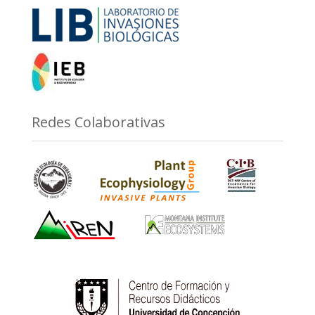
Redes Colaborativas