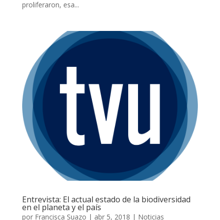
proliferaron, esa...
Entrevista: El actual estado de la biodiversidad
en el planeta y el país
por
Francisca Suazo
|
abr 5, 2018
|
Noticias