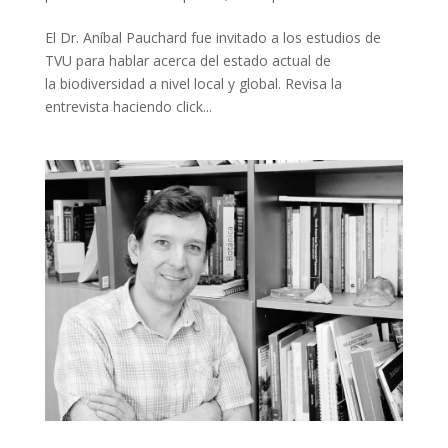
El Dr. Aníbal Pauchard fue invitado a los estudios de
TVU para hablar acerca del estado actual de
la biodiversidad a nivel local y global. Revisa la
entrevista haciendo click...