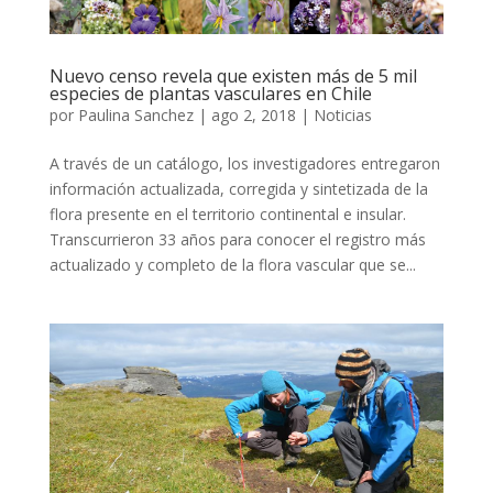
Nuevo censo revela que existen más de 5 mil
especies de plantas vasculares en Chile
por
Paulina Sanchez
|
ago 2, 2018
|
Noticias
A través de un catálogo, los investigadores entregaron
información actualizada, corregida y sintetizada de la
flora presente en el territorio continental e insular.
Transcurrieron 33 años para conocer el registro más
actualizado y completo de la flora vascular que se...