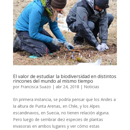
El valor de estudiar la biodiversidad en distintos
rincones del mundo al mismo tiempo
por
Francisca Suazo
|
abr 24, 2018
|
Noticias
En primera instancia, se podría pensar que los Andes a
la altura de Punta Arenas, en Chile, y los Alpes
escandinavos, en Suecia, no tienen relación alguna.
Pero luego de sembrar diez especies de plantas
invasoras en ambos lugares y ver cómo estas