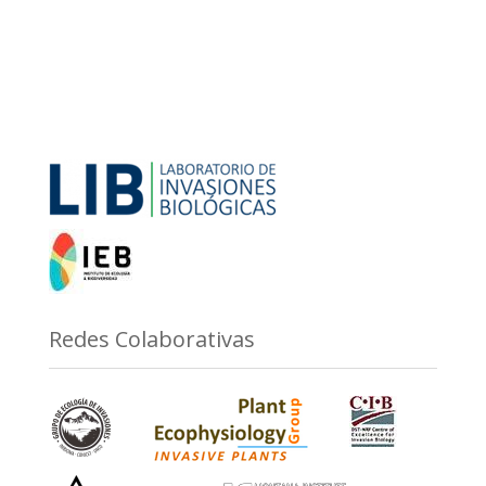
Redes Colaborativas