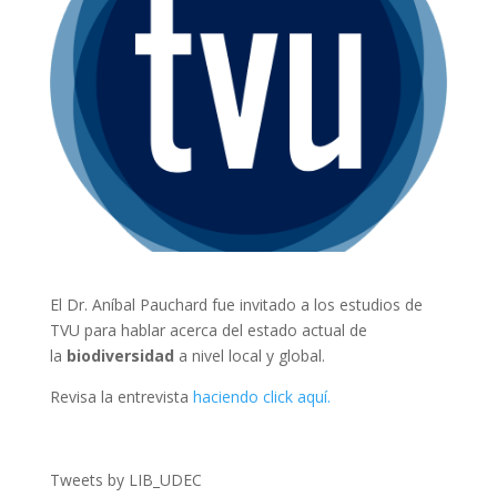
El Dr. Aníbal Pauchard fue invitado a los estudios de
TVU para hablar acerca del estado actual de
la
biodiversidad
a nivel local y global.
Revisa la entrevista
haciendo click aquí.
Tweets by LIB_UDEC