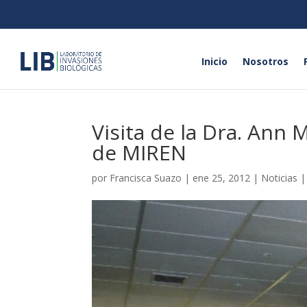
Inicio
Nosotros
Visita de la Dra. Ann
de MIREN
por
Francisca Suazo
|
ene 25, 2012
|
Noticias