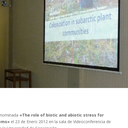
denominada
«The role of biotic and abiotic stress for
tems»
el 23 de Enero 2012 en la sala de Videoconferencia de